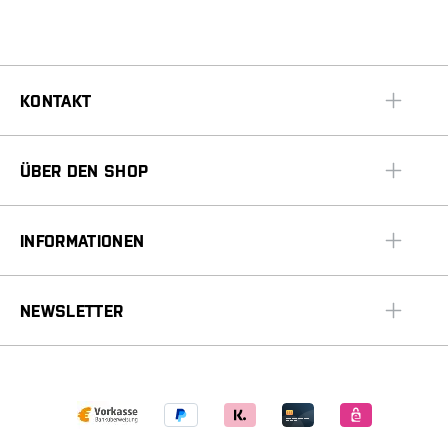
KONTAKT
ÜBER DEN SHOP
INFORMATIONEN
NEWSLETTER