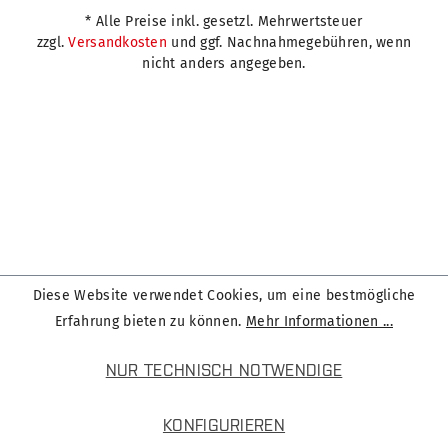
* Alle Preise inkl. gesetzl. Mehrwertsteuer
zzgl.
Versandkosten
und ggf. Nachnahmegebühren, wenn
nicht anders angegeben.
Diese Website verwendet Cookies, um eine bestmögliche
Erfahrung bieten zu können.
Mehr Informationen ...
NUR TECHNISCH NOTWENDIGE
KONFIGURIEREN