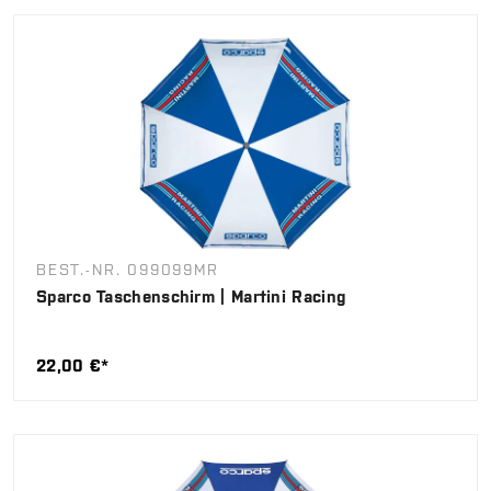
BEST.-NR. 099099MR
Sparco Taschenschirm | Martini Racing
22,00 €*