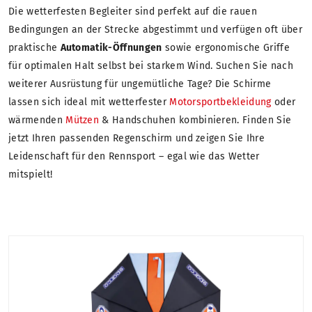
Die wetterfesten Begleiter sind perfekt auf die rauen
Bedingungen an der Strecke abgestimmt und verfügen oft über
praktische
Automatik-Öffnungen
sowie ergonomische Griffe
für optimalen Halt selbst bei starkem Wind. Suchen Sie nach
weiterer Ausrüstung für ungemütliche Tage? Die Schirme
lassen sich ideal mit wetterfester
Motorsportbekleidung
oder
wärmenden
Mützen
& Handschuhen kombinieren. Finden Sie
jetzt Ihren passenden Regenschirm und zeigen Sie Ihre
Leidenschaft für den Rennsport – egal wie das Wetter
mitspielt!