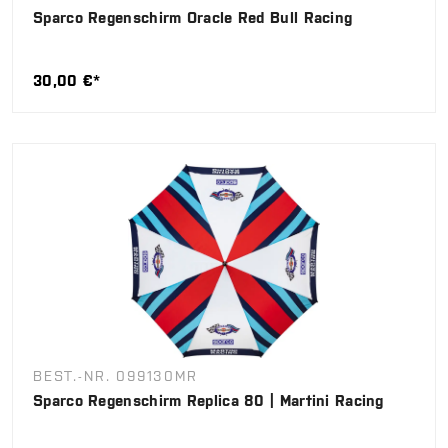
Sparco Regenschirm Oracle Red Bull Racing
30,00 €*
BEST.-NR. 099130MR
Sparco Regenschirm Replica 80 | Martini Racing