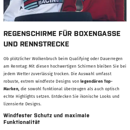
REGENSCHIRME FÜR BOXENGASSE
UND RENNSTRECKE
Ob plötzlicher Wolkenbruch beim Qualifying oder Dauerregen
am Renntag: Mit diesen hochwertigen Schirmen bleiben Sie bei
jedem Wetter zuverlässig trocken. Die Auswahl umfasst
robuste, extrem windfeste Designs von
legendären Top-
Marken,
die sowohl funktional überzeugen als auch optisch
echte Highlights setzen. Entdecken Sie ikonische Looks und
lizensierte Designs.
Windfester Schutz und maximale
Funktionalität