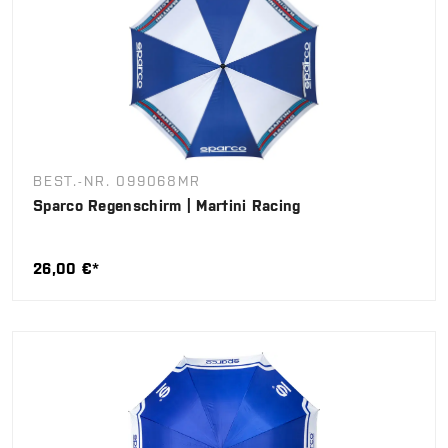
BEST.-NR. 099068MR
Sparco Regenschirm | Martini Racing
26,00 €*