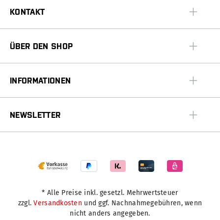
KONTAKT
ÜBER DEN SHOP
INFORMATIONEN
NEWSLETTER
* Alle Preise inkl. gesetzl. Mehrwertsteuer
zzgl.
Versandkosten
und ggf. Nachnahmegebühren, wenn
nicht anders angegeben.