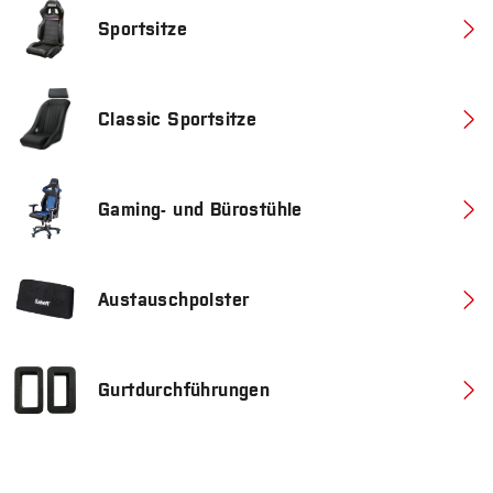
Sportsitze
Classic Sportsitze
Gaming- und Bürostühle
Austauschpolster
Gurtdurchführungen