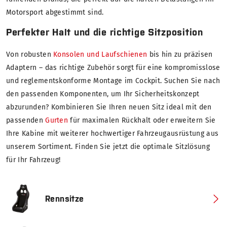
Motorsport abgestimmt sind.
Perfekter Halt und die richtige Sitzposition
Von robusten
Konsolen und Laufschienen
bis hin zu präzisen
Adaptern – das richtige Zubehör sorgt für eine kompromisslose
und reglementskonforme Montage im Cockpit. Suchen Sie nach
den passenden Komponenten, um Ihr Sicherheitskonzept
abzurunden? Kombinieren Sie Ihren neuen Sitz ideal mit den
passenden
Gurten
für maximalen Rückhalt oder erweitern Sie
Ihre Kabine mit weiterer hochwertiger Fahrzeugausrüstung aus
unserem Sortiment. Finden Sie jetzt die optimale Sitzlösung
für Ihr Fahrzeug!
Rennsitze