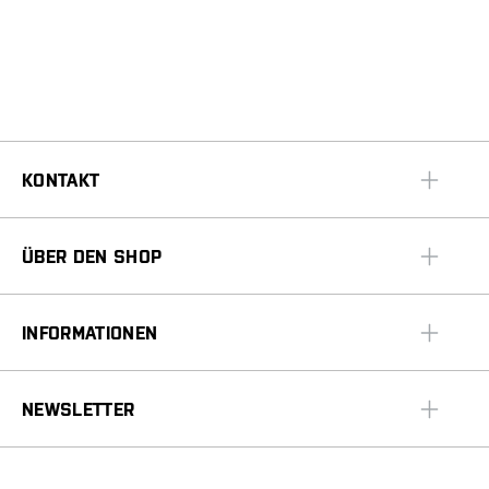
KONTAKT
ÜBER DEN SHOP
INFORMATIONEN
NEWSLETTER