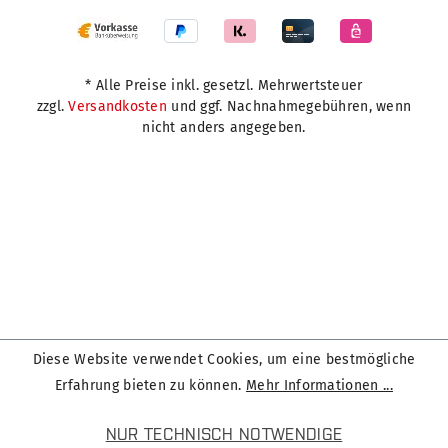
* Alle Preise inkl. gesetzl. Mehrwertsteuer
zzgl.
Versandkosten
und ggf. Nachnahmegebühren, wenn
nicht anders angegeben.
Diese Website verwendet Cookies, um eine bestmögliche
Erfahrung bieten zu können.
Mehr Informationen ...
NUR TECHNISCH NOTWENDIGE