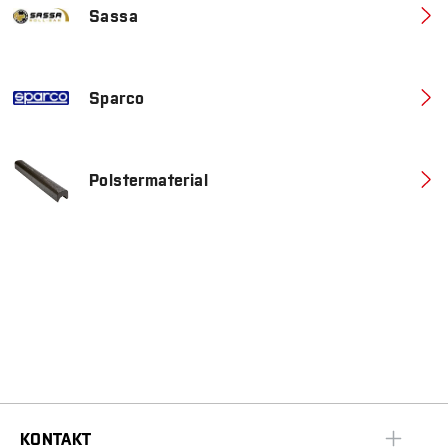
Sassa
Sparco
Polstermaterial
KONTAKT