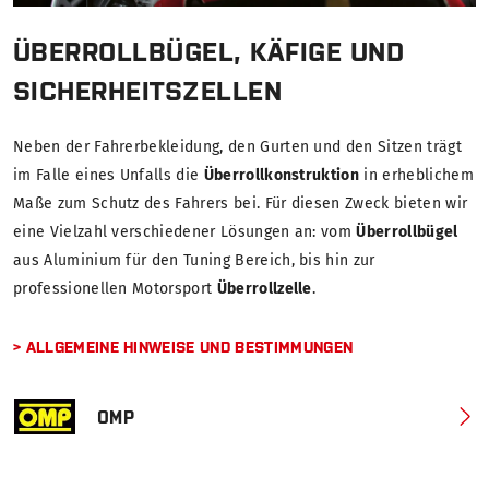
ÜBERROLLBÜGEL, KÄFIGE UND
SICHERHEITSZELLEN
Neben der Fahrerbekleidung, den Gurten und den Sitzen trägt
im Falle eines Unfalls die
Überrollkonstruktion
in erheblichem
Maße zum Schutz des Fahrers bei. Für diesen Zweck bieten wir
eine Vielzahl verschiedener Lösungen an: vom
Überrollbügel
aus Aluminium für den Tuning Bereich, bis hin zur
professionellen Motorsport
Überrollzelle
.
> ALLGEMEINE HINWEISE UND BESTIMMUNGEN
OMP