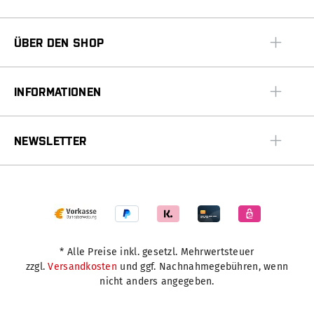
ÜBER DEN SHOP
INFORMATIONEN
NEWSLETTER
* Alle Preise inkl. gesetzl. Mehrwertsteuer
zzgl.
Versandkosten
und ggf. Nachnahmegebühren, wenn
nicht anders angegeben.