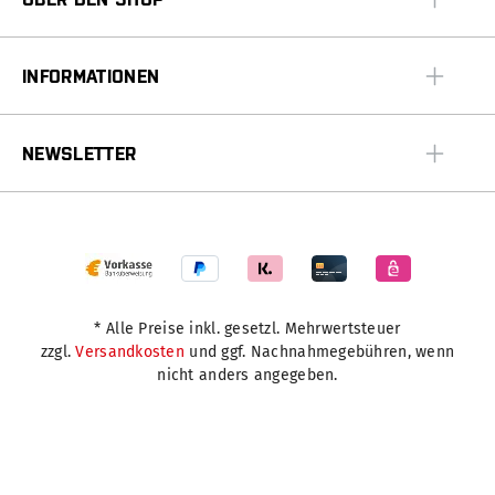
INFORMATIONEN
NEWSLETTER
* Alle Preise inkl. gesetzl. Mehrwertsteuer
zzgl.
Versandkosten
und ggf. Nachnahmegebühren, wenn
nicht anders angegeben.