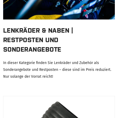
LENKRÄDER & NABEN |
RESTPOSTEN UND
SONDERANGEBOTE
In dieser Kategorie finden Sie Lenkräder und Zubehör als
Sonderangebote und Restposten – diese sind im Preis reduziert.
Nur solange der Vorrat reicht!