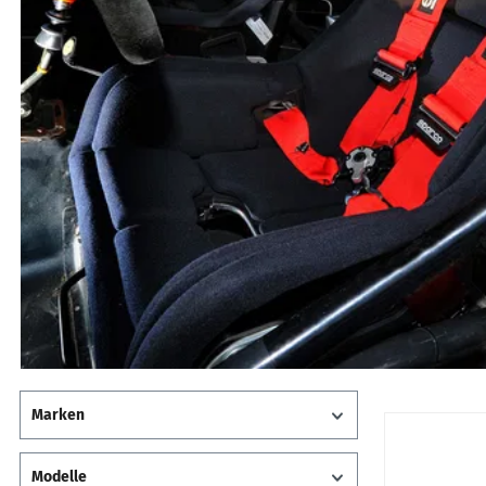
Marken
Modelle