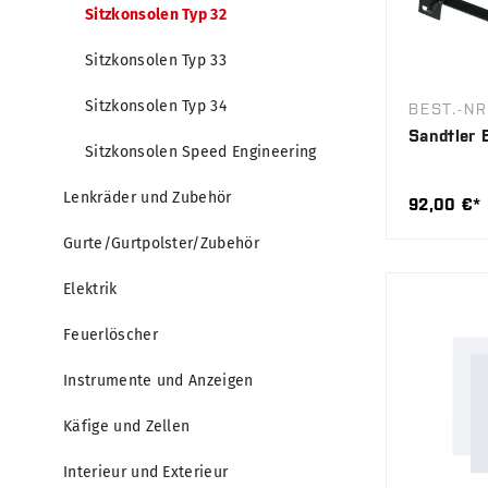
Sitzkonsolen Typ 32
Sitzkonsolen Typ 33
Sitzkonsolen Typ 34
BEST.-NR
Sandtler 
Sitzkonsolen Speed Engineering
Lenkräder und Zubehör
92,00 €*
Gurte/Gurtpolster/Zubehör
Elektrik
Feuerlöscher
Instrumente und Anzeigen
Käfige und Zellen
Interieur und Exterieur