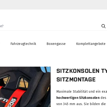
g
Fahrzeugtechnik
Boxengasse
Komplettangebote
SITZKONSOLEN T
SITZMONTAGE
Maximale Stabilität und ein exa
hochwertigen Sitzkonsolen
des 
von 345 mm aus. Sie bilden die