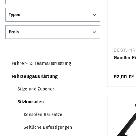
Typen
Preis
BEST.-NR
Sandler E
Fahrer- & Teamausrüstung
Fahrzeugausrüstung
92,00 €*
Sitze und Zubehör
Sitzkonsolen
Konsolen Bausätze
Seitliche Befestigungen