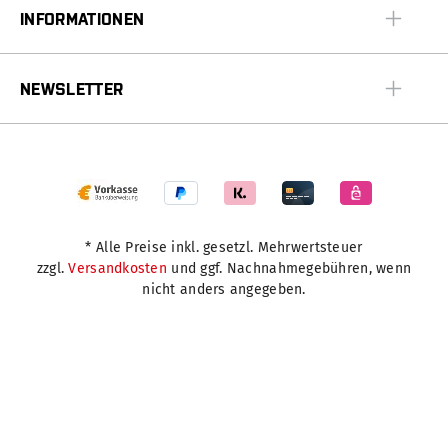
INFORMATIONEN
NEWSLETTER
* Alle Preise inkl. gesetzl. Mehrwertsteuer
zzgl.
Versandkosten
und ggf. Nachnahmegebühren, wenn
nicht anders angegeben.