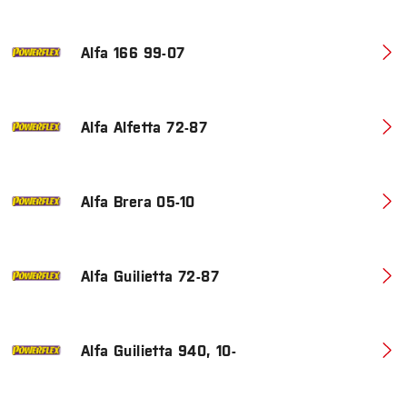
Alfa 166 99-07
Alfa Alfetta 72-87
Alfa Brera 05-10
Alfa Guilietta 72-87
Alfa Guilietta 940, 10-