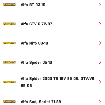
Alfa GT 03-10
Alfa GTV 6 72-87
Alfa Mito 08-18
Alfa Spider 05-10
Alfa Spider 2000 TS 16V 95-06, GTV/V6
95-05
Alfa Sud, Sprint 71-89