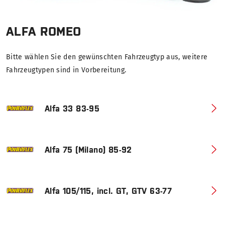
ALFA ROMEO
Bitte wählen Sie den gewünschten Fahrzeugtyp aus, weitere
Fahrzeugtypen sind in Vorbereitung.
Alfa 33 83-95
Alfa 75 (Milano) 85-92
Alfa 105/115, incl. GT, GTV 63-77