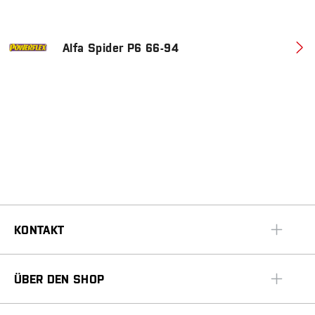
Alfa Spider P6 66-94
KONTAKT
ÜBER DEN SHOP