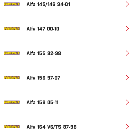
Alfa 145/146 94-01
Alfa 147 00-10
Alfa 155 92-98
Alfa 156 97-07
Alfa 159 05-11
Alfa 164 V6/TS 87-98