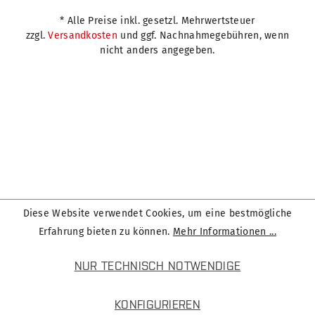
* Alle Preise inkl. gesetzl. Mehrwertsteuer
zzgl.
Versandkosten
und ggf. Nachnahmegebühren, wenn
nicht anders angegeben.
Diese Website verwendet Cookies, um eine bestmögliche
Erfahrung bieten zu können.
Mehr Informationen ...
NUR TECHNISCH NOTWENDIGE
KONFIGURIEREN