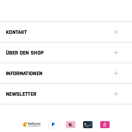
KONTAKT
ÜBER DEN SHOP
INFORMATIONEN
NEWSLETTER