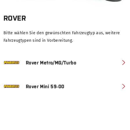
ROVER
Bitte wählen Sie den gewünschten Fahrzeugtyp aus, weitere
Fahrzeugtypen sind in Vorbereitung.
Rover Metro/MG/Turbo
Rover Mini 59-00