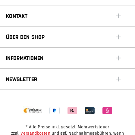
KONTAKT
ÜBER DEN SHOP
INFORMATIONEN
NEWSLETTER
* Alle Preise inkl. gesetzl. Mehrwertsteuer
zzgl.
Versandkosten
und ggf. Nachnahmegebühren, wenn