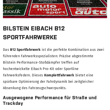
BILSTEIN EIBACH B12
SPORTFAHRWERKE
Das
B12 Sportfahrwerk
ist die perfekte Kombination aus zwei
führenden Fahrwerksspezialisten: Präzise abgestimmte
Bilstein Performance-Stoßdämpfer treffen auf
hochentwickelte Eibach Pro-Kit oder Sportline
Fahrwerksfedern. Dieses
Komplettfahrwerk
bietet eine
spürbare Optimierung der Fahrdynamik bei zeitgleicher
Absenkung des Fahrzeugschwerpunkts.
Ausgewogene Performance für Straße und
Trackday