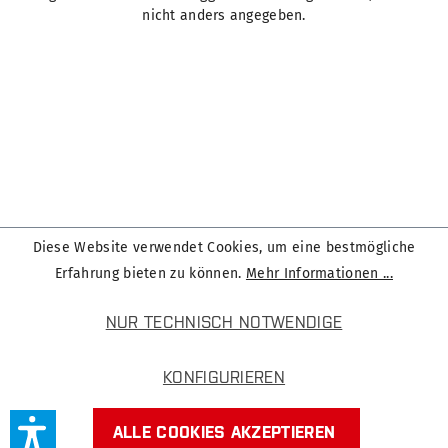
nicht anders angegeben.
Diese Website verwendet Cookies, um eine bestmögliche
Erfahrung bieten zu können.
Mehr Informationen ...
NUR TECHNISCH NOTWENDIGE
KONFIGURIEREN
ALLE COOKIES AKZEPTIEREN