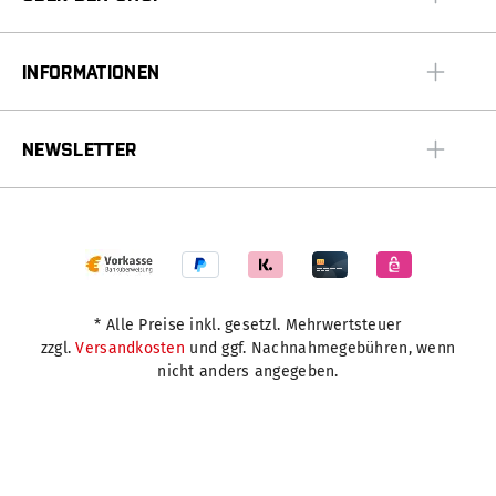
INFORMATIONEN
NEWSLETTER
* Alle Preise inkl. gesetzl. Mehrwertsteuer
zzgl.
Versandkosten
und ggf. Nachnahmegebühren, wenn
nicht anders angegeben.