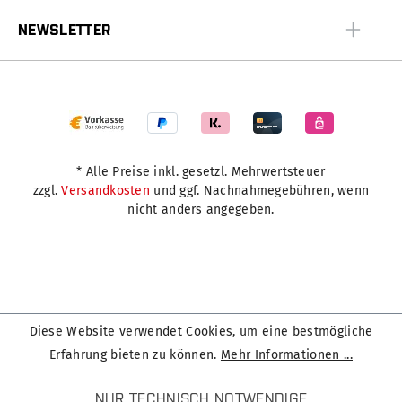
NEWSLETTER
* Alle Preise inkl. gesetzl. Mehrwertsteuer
zzgl.
Versandkosten
und ggf. Nachnahmegebühren, wenn
nicht anders angegeben.
Diese Website verwendet Cookies, um eine bestmögliche
Erfahrung bieten zu können.
Mehr Informationen ...
NUR TECHNISCH NOTWENDIGE