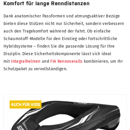
Komfort für lange Renndistanzen
Dank anatomischer Passformen und atmungsaktiver Bezüge
bieten diese Stützen nicht nur Sicherheit, sondern verbessern
auch den Tragekomfort während der Fahrt. Ob einfache
Schaumstoff-Modelle für den Einstieg oder fortschrittliche
Hybridsysteme – finden Sie die passende Lösung für Ihre
Disziplin. Diese Sicherheitskomponente lässt sich ideal
mit
Integralhelmen
und
FIA Rennoveralls
kombinieren, um Ihr
Schutzpaket zu vervollständigen.
AUCH FÜR KIDS