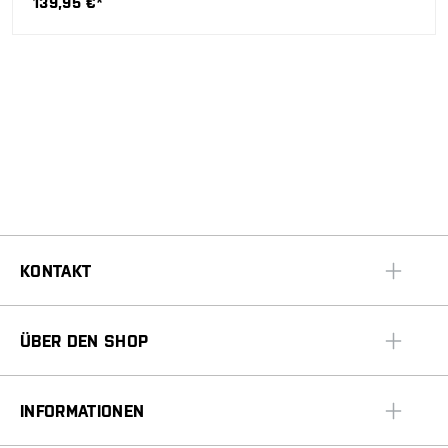
139,95 €*
KONTAKT
ÜBER DEN SHOP
INFORMATIONEN