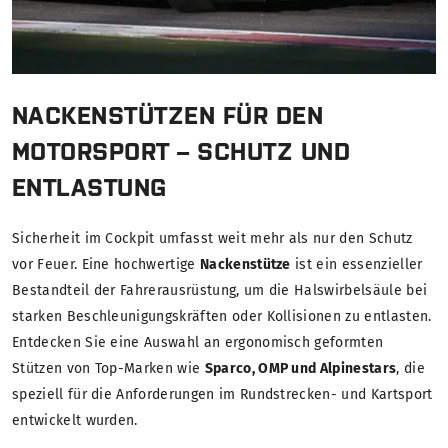
NACKENSTÜTZEN FÜR DEN
MOTORSPORT – SCHUTZ UND
ENTLASTUNG
Sicherheit im Cockpit umfasst weit mehr als nur den Schutz
vor Feuer. Eine hochwertige
Nackenstütze
ist ein essenzieller
Bestandteil der Fahrerausrüstung, um die Halswirbelsäule bei
starken Beschleunigungskräften oder Kollisionen zu entlasten.
Entdecken Sie eine Auswahl an ergonomisch geformten
Stützen von Top-Marken wie
Sparco, OMP und Alpinestars
, die
speziell für die Anforderungen im Rundstrecken- und Kartsport
entwickelt wurden.