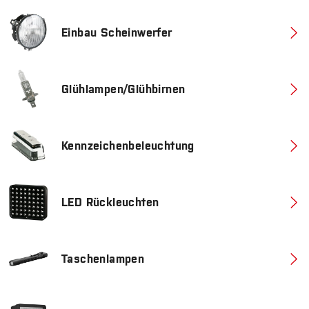
Einbau Scheinwerfer
Glühlampen/Glühbirnen
Kennzeichenbeleuchtung
LED Rückleuchten
Taschenlampen