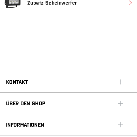
Zusatz Scheinwerfer
KONTAKT
ÜBER DEN SHOP
INFORMATIONEN