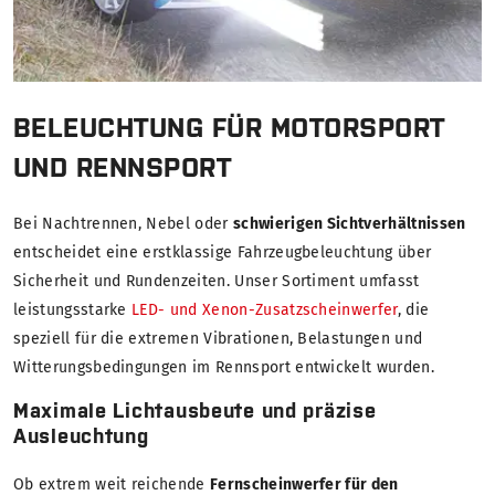
BELEUCHTUNG FÜR MOTORSPORT
UND RENNSPORT
Bei Nachtrennen, Nebel oder
schwierigen Sichtverhältnissen
entscheidet eine erstklassige Fahrzeugbeleuchtung über
Sicherheit und Rundenzeiten. Unser Sortiment umfasst
leistungsstarke
LED- und Xenon-Zusatzscheinwerfer
, die
speziell für die extremen Vibrationen, Belastungen und
Witterungsbedingungen im Rennsport entwickelt wurden.
Maximale Lichtausbeute und präzise
Ausleuchtung
Ob extrem weit reichende
Fernscheinwerfer für den