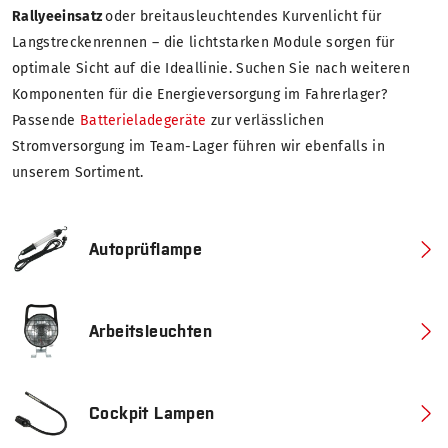
Rallyeeinsatz
oder breitausleuchtendes Kurvenlicht für
Langstreckenrennen – die lichtstarken Module sorgen für
optimale Sicht auf die Ideallinie. Suchen Sie nach weiteren
Komponenten für die Energieversorgung im Fahrerlager?
Passende
Batterieladegeräte
zur verlässlichen
Stromversorgung im Team-Lager führen wir ebenfalls in
unserem Sortiment.
Autoprüflampe
Arbeitsleuchten
Cockpit Lampen