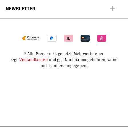
NEWSLETTER
* Alle Preise inkl. gesetzl. Mehrwertsteuer
zzgl.
Versandkosten
und ggf. Nachnahmegebühren, wenn
nicht anders angegeben.