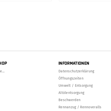
HOP
INFORMATIONEN
...
Datenschutzerklärung
Öffnungszeiten
Umwelt / Entsorgung
Altölentsorgung
Beschwerden
Rennanzug / Rennoveralls