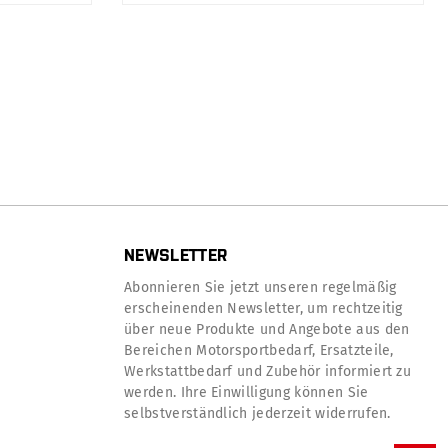
NEWSLETTER
Abonnieren Sie jetzt unseren regelmäßig
erscheinenden Newsletter, um rechtzeitig
über neue Produkte und Angebote aus den
Bereichen Motorsportbedarf, Ersatzteile,
Werkstattbedarf und Zubehör informiert zu
werden. Ihre Einwilligung können Sie
selbstverständlich jederzeit widerrufen.