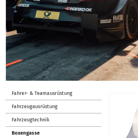
Fahrer- & Teamausrüstung
Fahrzeugausrüstung
Fahrzeugtechnik
Boxengasse