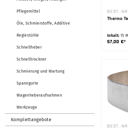
Pflegemittel
BEST.-NR
Thermo Te
Öle, Schmierstoffe, Additive
Regiestühle
Inhalt:
15 
57,00 €*
Schnellheber
Schnelltrockner
Schmierung und Wartung
Spanngurte
Wagenheberaufnahmen
Werkzeuge
Komplettangebote
BEST.-NR