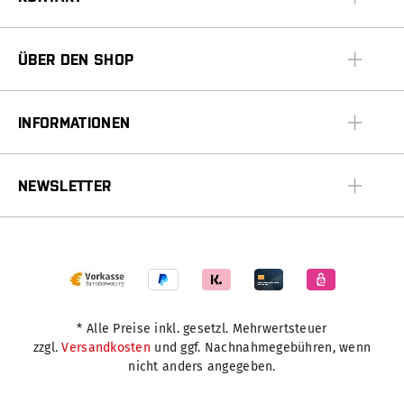
ÜBER DEN SHOP
INFORMATIONEN
NEWSLETTER
* Alle Preise inkl. gesetzl. Mehrwertsteuer
zzgl.
Versandkosten
und ggf. Nachnahmegebühren, wenn
nicht anders angegeben.