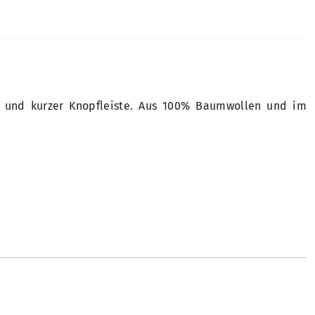
en und kurzer Knopfleiste. Aus 100% Baumwollen und im