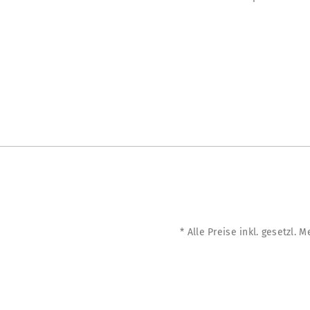
* Alle Preise inkl. gesetzl. 