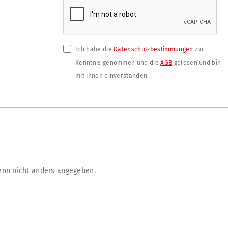
Ich habe die
Datenschutzbestimmungen
zur
Kenntnis genommen und die
AGB
gelesen und bin
mit ihnen einverstanden.
nn nicht anders angegeben.