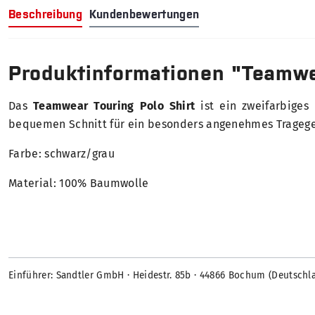
Beschreibung
Kundenbewertungen
Produktinformationen "Teamwea
Das
Teamwear Touring Polo Shirt
ist ein zweifarbiges
bequemen Schnitt für ein besonders angenehmes Tragege
Farbe: schwarz/grau
Material: 100% Baumwolle
Einführer: Sandtler GmbH · Heidestr. 85b · 44866 Bochum (Deutschl