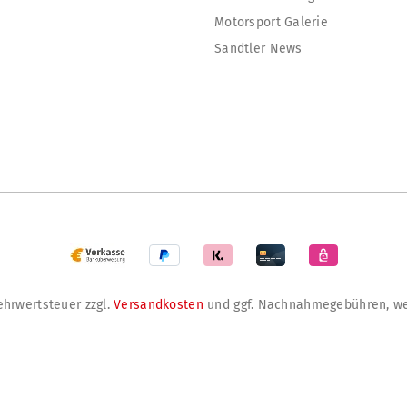
Motorsport Galerie
Sandtler News
Mehrwertsteuer zzgl.
Versandkosten
und ggf. Nachnahmegebühren, we