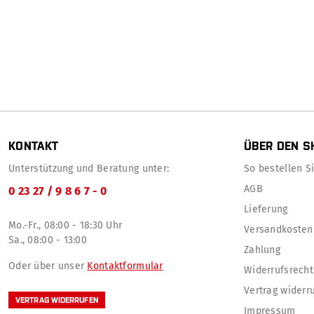
KONTAKT
ÜBER DEN S
Unterstützung und Beratung unter:
So bestellen Sie
AGB
0 23 27 / 9 8 6 7 - 0
Lieferung
Mo.-Fr., 08:00 - 18:30 Uhr
Versandkosten
Sa., 08:00 - 13:00
Zahlung
Oder über unser
Kontaktformular
Widerrufsrecht
Vertrag widerr
VERTRAG WIDERRUFEN
Impressum