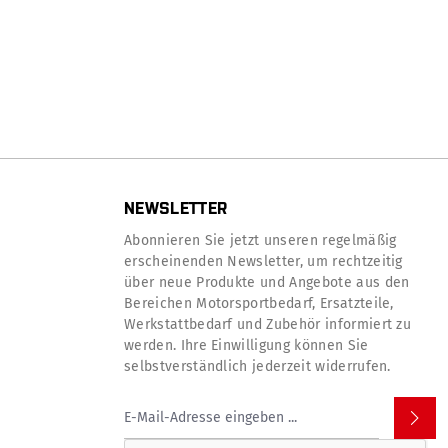
NEWSLETTER
Abonnieren Sie jetzt unseren regelmäßig
erscheinenden Newsletter, um rechtzeitig
über neue Produkte und Angebote aus den
Bereichen Motorsportbedarf, Ersatzteile,
Werkstattbedarf und Zubehör informiert zu
werden. Ihre Einwilligung können Sie
selbstverständlich jederzeit widerrufen.