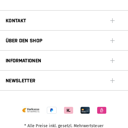
KONTAKT
ÜBER DEN SHOP
INFORMATIONEN
NEWSLETTER
* Alle Preise inkl. gesetzl. Mehrwertsteuer