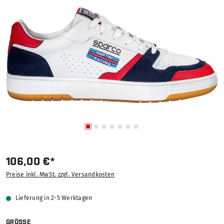
106,00 €*
Preise inkl. MwSt. zzgl. Versandkosten
Lieferung in 2-5 Werktagen
AUSWÄHLEN
GRÖSSE