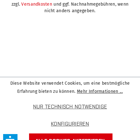
zzgl.
Versandkosten
und ggf. Nachnahmegebühren, wenn
nicht anders angegeben.
Diese Website verwendet Cookies, um eine bestmögliche
Erfahrung bieten zu können.
Mehr Informationen ...
NUR TECHNISCH NOTWENDIGE
KONFIGURIEREN