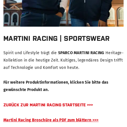
MARTINI RACING | SPORTSWEAR
Spirit und Lifestyle trägt die
SPARCO MARTINI RACING
Heritage-
Kollektion in die heutige Zeit. Kultiges, legendäres Design trifft
auf Technologie und Komfort von heute.
Für weitere Produktinformationen, klicken Sie bitte das
gewünschte Produkt an.
ZURÜCK ZUR MARTINI RACING STARTSEITE >>>
Martini Racing Broschüre als PDF zum blättern >>>