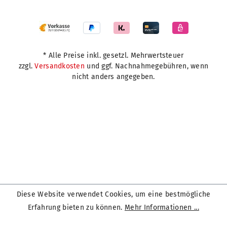
* Alle Preise inkl. gesetzl. Mehrwertsteuer
zzgl.
Versandkosten
und ggf. Nachnahmegebühren, wenn
nicht anders angegeben.
Diese Website verwendet Cookies, um eine bestmögliche
Erfahrung bieten zu können.
Mehr Informationen ...