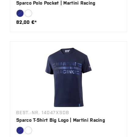
Sparco Polo Pocket | Martini Racing
82,00 €*
BEST.-NR. 14047XSDB
Sparco T-Shirt Big Logo | Martini Racing