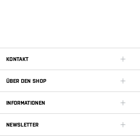
KONTAKT
ÜBER DEN SHOP
INFORMATIONEN
NEWSLETTER