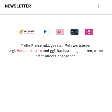
NEWSLETTER
* Alle Preise inkl. gesetzl. Mehrwertsteuer
zzgl.
Versandkosten
und ggf. Nachnahmegebühren, wenn
nicht anders angegeben.