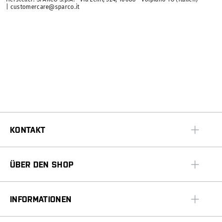
| customercare@sparco.it
KONTAKT
ÜBER DEN SHOP
INFORMATIONEN