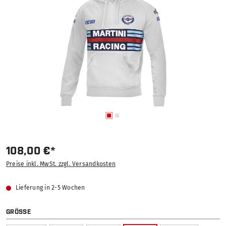
108,00 €*
Preise inkl. MwSt. zzgl. Versandkosten
Lieferung in 2-5 Wochen
AUSWÄHLEN
GRÖSSE