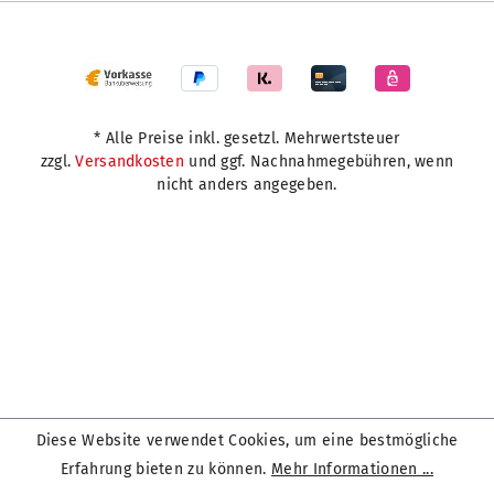
* Alle Preise inkl. gesetzl. Mehrwertsteuer
zzgl.
Versandkosten
und ggf. Nachnahmegebühren, wenn
nicht anders angegeben.
Diese Website verwendet Cookies, um eine bestmögliche
Erfahrung bieten zu können.
Mehr Informationen ...