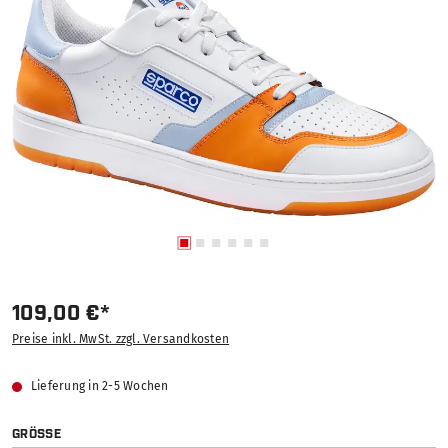
109,00 €*
Preise inkl. MwSt. zzgl. Versandkosten
Lieferung in 2-5 Wochen
AUSWÄHLEN
GRÖSSE