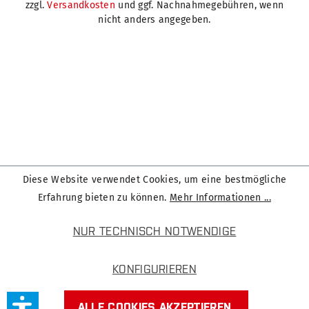
zzgl.
Versandkosten
und ggf. Nachnahmegebühren, wenn
nicht anders angegeben.
Diese Website verwendet Cookies, um eine bestmögliche
Erfahrung bieten zu können.
Mehr Informationen ...
NUR TECHNISCH NOTWENDIGE
KONFIGURIEREN
ALLE COOKIES AKZEPTIEREN