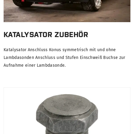
KATALYSATOR ZUBEHÖR
Katalysator Anschluss Konus symmetrisch mit und ohne
Lambdasonden Anschluss und Stufen Einschweiß Buchse zur
Aufnahme einer Lambdasonde.