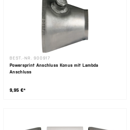
BEST.-NR. 900917
Powersprint Anschluss Konus mit Lambda
Anschluss
9,95 €*