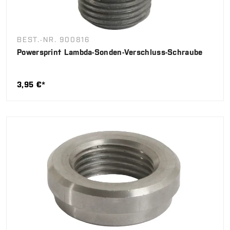
BEST.-NR. 900816
Powersprint Lambda-Sonden-Verschluss-Schraube
3,95 €*