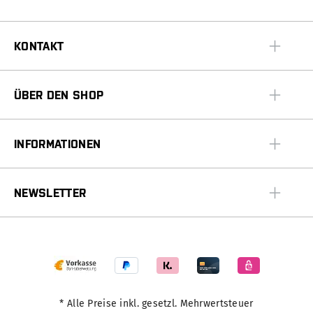
KONTAKT
ÜBER DEN SHOP
INFORMATIONEN
NEWSLETTER
* Alle Preise inkl. gesetzl. Mehrwertsteuer