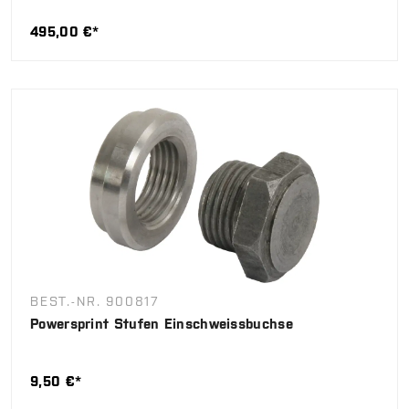
495,00 €*
BEST.-NR. 900817
Powersprint Stufen Einschweissbuchse
9,50 €*