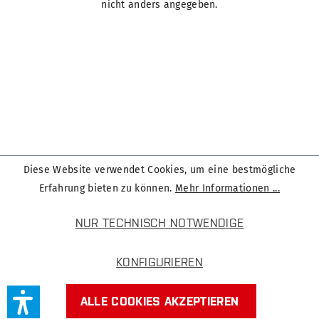
nicht anders angegeben.
Diese Website verwendet Cookies, um eine bestmögliche
Erfahrung bieten zu können.
Mehr Informationen ...
NUR TECHNISCH NOTWENDIGE
KONFIGURIEREN
ALLE COOKIES AKZEPTIEREN