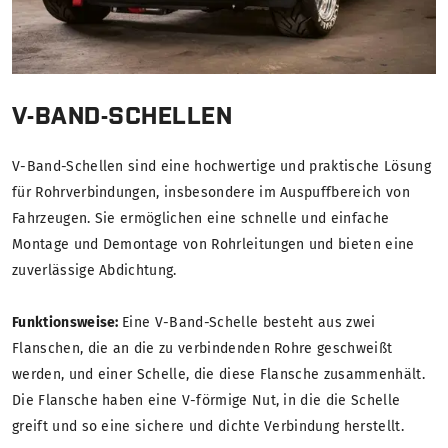
V-BAND-SCHELLEN
V-Band-Schellen sind eine hochwertige und praktische Lösung
für Rohrverbindungen, insbesondere im Auspuffbereich von
Fahrzeugen. Sie ermöglichen eine schnelle und einfache
Montage und Demontage von Rohrleitungen und bieten eine
zuverlässige Abdichtung.
Funktionsweise:
Eine V-Band-Schelle besteht aus zwei
Flanschen, die an die zu verbindenden Rohre geschweißt
werden, und einer Schelle, die diese Flansche zusammenhält.
Die Flansche haben eine V-förmige Nut, in die die Schelle
greift und so eine sichere und dichte Verbindung herstellt.