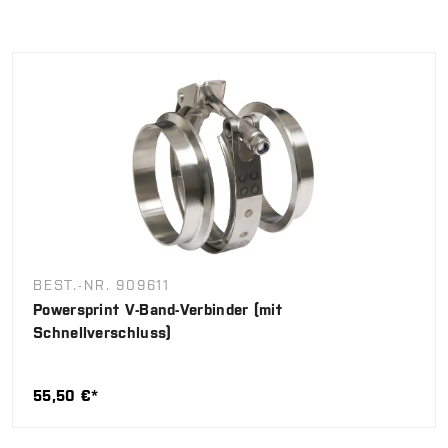
BEST.-NR. 909611
Powersprint V-Band-Verbinder (mit
Schnellverschluss)
55,50 €*