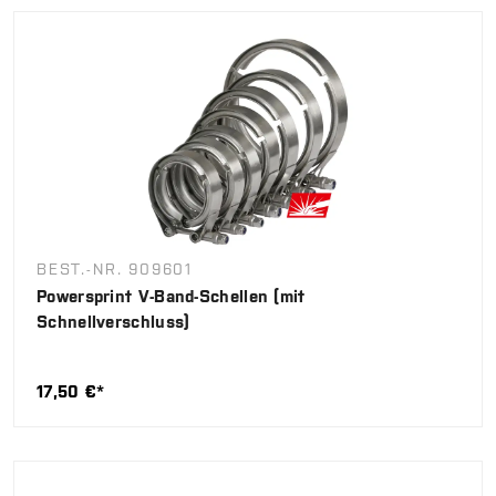
BEST.-NR. 909601
Powersprint V-Band-Schellen (mit
Schnellverschluss)
17,50 €*