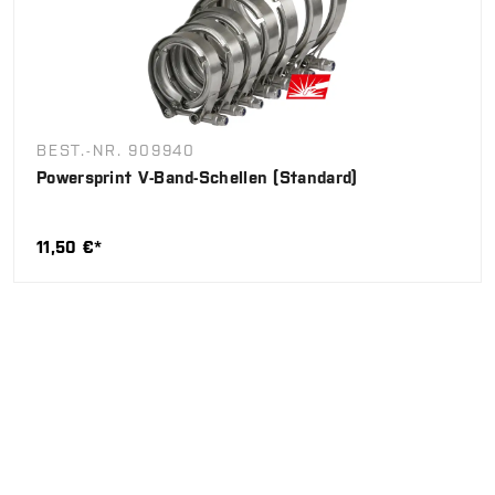
BEST.-NR. 909940
Powersprint V-Band-Schellen (Standard)
11,50 €*