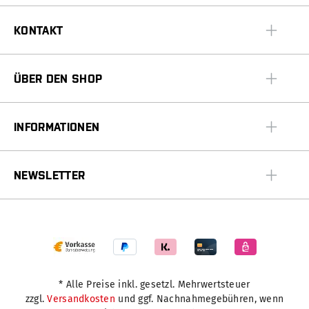
KONTAKT
ÜBER DEN SHOP
INFORMATIONEN
NEWSLETTER
* Alle Preise inkl. gesetzl. Mehrwertsteuer
zzgl.
Versandkosten
und ggf. Nachnahmegebühren, wenn