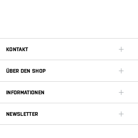
KONTAKT
ÜBER DEN SHOP
INFORMATIONEN
NEWSLETTER