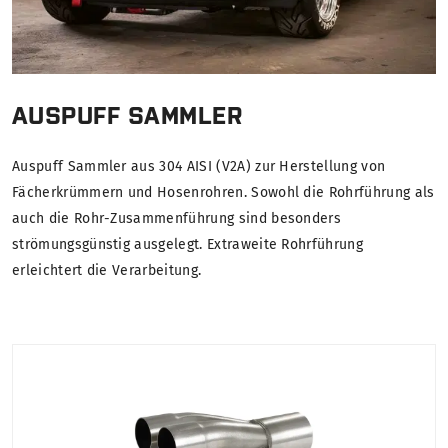
AUSPUFF SAMMLER
Auspuff Sammler aus 304 AISI (V2A) zur Herstellung von
Fächerkrümmern und Hosenrohren. Sowohl die Rohrführung als
auch die Rohr-Zusammenführung sind besonders
strömungsgünstig ausgelegt. Extraweite Rohrführung
erleichtert die Verarbeitung.