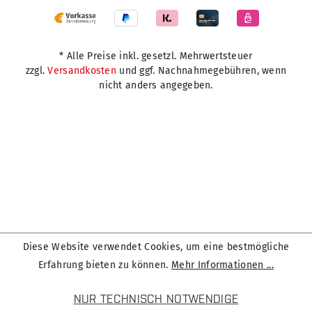
* Alle Preise inkl. gesetzl. Mehrwertsteuer
zzgl.
Versandkosten
und ggf. Nachnahmegebühren, wenn
nicht anders angegeben.
Diese Website verwendet Cookies, um eine bestmögliche
Erfahrung bieten zu können.
Mehr Informationen ...
NUR TECHNISCH NOTWENDIGE