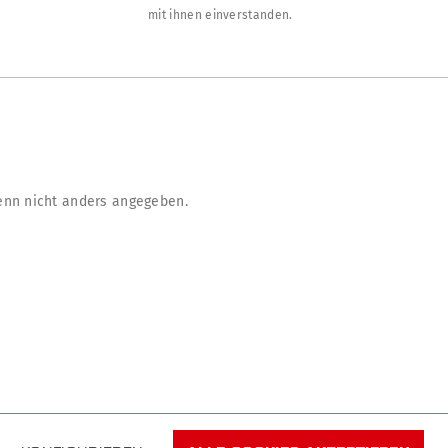
mit ihnen einverstanden.
nn nicht anders angegeben.