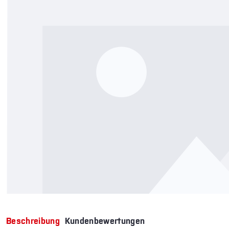
Beschreibung
Kundenbewertungen