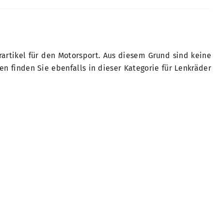
artikel für den Motorsport. Aus diesem Grund sind keine
n finden Sie ebenfalls in dieser Kategorie für Lenkräder