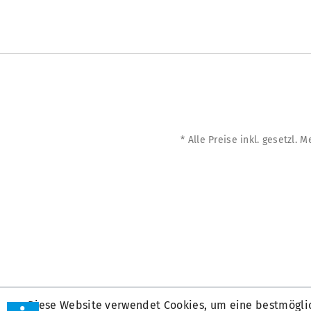
* Alle Preise inkl. gesetzl. 
Diese Website verwendet Cookies, um eine bestmögli