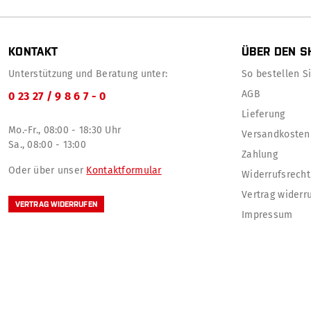
KONTAKT
ÜBER DEN S
Unterstützung und Beratung unter:
So bestellen Sie
AGB
0 23 27 / 9 8 6 7 - 0
Lieferung
Mo.-Fr., 08:00 - 18:30 Uhr
Versandkosten
Sa., 08:00 - 13:00
Zahlung
Oder über unser
Kontaktformular
Widerrufsrecht
Vertrag widerr
VERTRAG WIDERRUFEN
Impressum