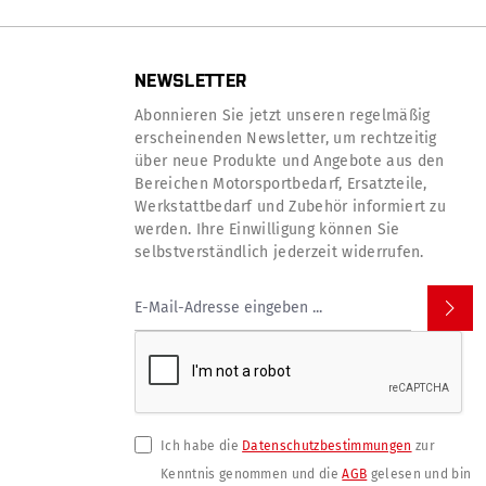
NEWSLETTER
Abonnieren Sie jetzt unseren regelmäßig
erscheinenden Newsletter, um rechtzeitig
über neue Produkte und Angebote aus den
Bereichen Motorsportbedarf, Ersatzteile,
Werkstattbedarf und Zubehör informiert zu
werden. Ihre Einwilligung können Sie
selbstverständlich jederzeit widerrufen.
Ich habe die
Datenschutzbestimmungen
zur
Kenntnis genommen und die
AGB
gelesen und bin