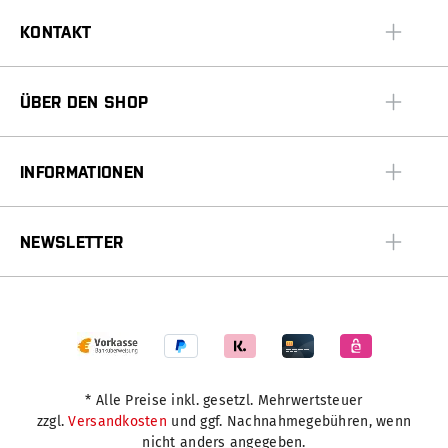
KONTAKT
ÜBER DEN SHOP
INFORMATIONEN
NEWSLETTER
* Alle Preise inkl. gesetzl. Mehrwertsteuer
zzgl.
Versandkosten
und ggf. Nachnahmegebühren, wenn
nicht anders angegeben.