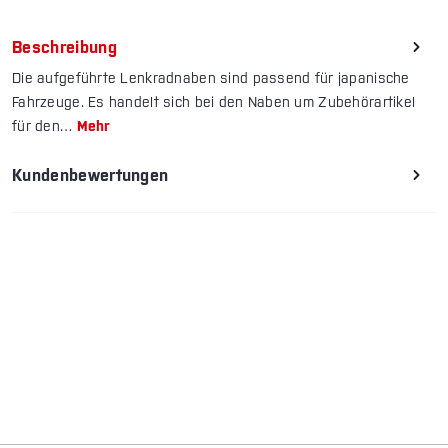
Beschreibung
Die aufgeführte Lenkradnaben sind passend für japanische
Fahrzeuge. Es handelt sich bei den Naben um Zubehörartikel
für den…
Mehr
Kundenbewertungen