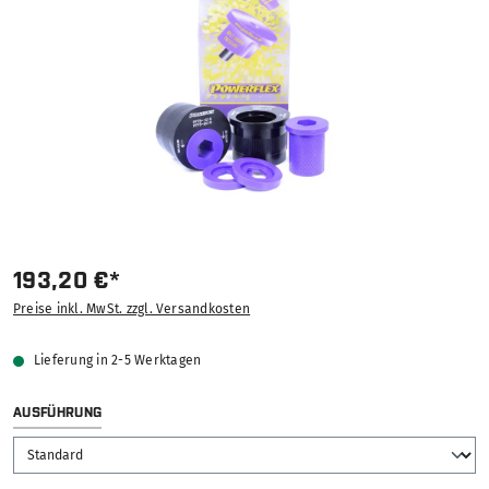
193,20 €*
Preise inkl. MwSt. zzgl. Versandkosten
Lieferung in 2-5 Werktagen
AUSWÄHLEN
AUSFÜHRUNG