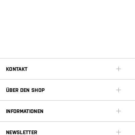
KONTAKT
ÜBER DEN SHOP
INFORMATIONEN
NEWSLETTER