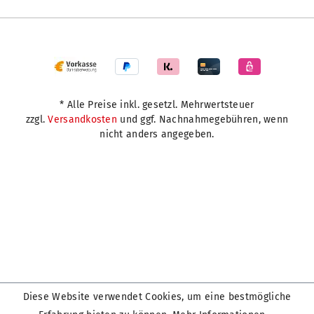
* Alle Preise inkl. gesetzl. Mehrwertsteuer
zzgl.
Versandkosten
und ggf. Nachnahmegebühren, wenn
nicht anders angegeben.
Diese Website verwendet Cookies, um eine bestmögliche