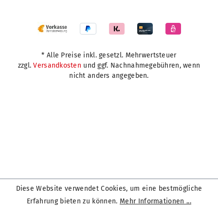
* Alle Preise inkl. gesetzl. Mehrwertsteuer
zzgl.
Versandkosten
und ggf. Nachnahmegebühren, wenn
nicht anders angegeben.
Diese Website verwendet Cookies, um eine bestmögliche
Erfahrung bieten zu können.
Mehr Informationen ...