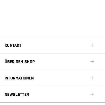
KONTAKT
ÜBER DEN SHOP
INFORMATIONEN
NEWSLETTER