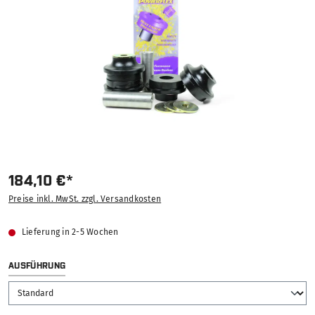
184,10 €*
Preise inkl. MwSt. zzgl. Versandkosten
Lieferung in 2-5 Wochen
AUSWÄHLEN
AUSFÜHRUNG