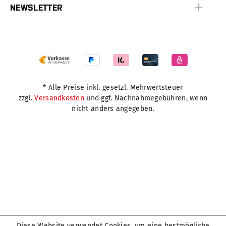
NEWSLETTER
* Alle Preise inkl. gesetzl. Mehrwertsteuer
zzgl.
Versandkosten
und ggf. Nachnahmegebühren, wenn
nicht anders angegeben.
Diese Website verwendet Cookies, um eine bestmögliche