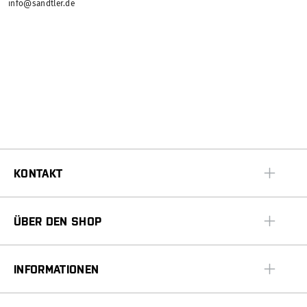
info@sandtler.de
KONTAKT
ÜBER DEN SHOP
INFORMATIONEN