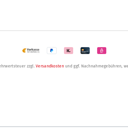
Mehrwertsteuer zzgl.
Versandkosten
und ggf. Nachnahmegebühren, we