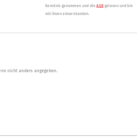
Kenntnis genommen und die
AGB
gelesen und bin
mit ihnen einverstanden.
nn nicht anders angegeben.