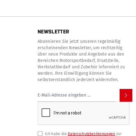
NEWSLETTER
Abonnieren Sie jetzt unseren regelmäßig
erscheinenden Newsletter, um rechtzeitig
über neue Produkte und Angebote aus den
Bereichen Motorsportbedarf, Ersatzteile,
Werkstattbedarf und Zubehör informiert zu
werden. Ihre Einwilligung können Sie
selbstverständlich jederzeit widerrufen.
Ich habe die
Datenschutzbestimmungen
zur