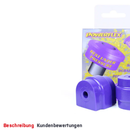
Beschreibung
Kundenbewertungen