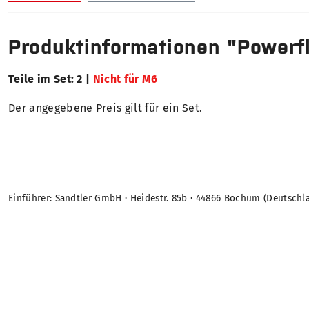
Produktinformationen "Powerfl
Teile im Set: 2 |
Nicht für M6
Der angegebene Preis gilt für ein Set.
Einführer: Sandtler GmbH · Heidestr. 85b · 44866 Bochum (Deutschl