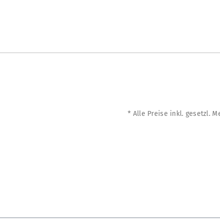
* Alle Preise inkl. gesetzl. 