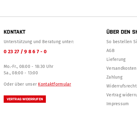
KONTAKT
ÜBER DEN S
Unterstützung und Beratung unter:
So bestellen Sie
AGB
0 23 27 / 9 8 6 7 - 0
Lieferung
Mo.-Fr., 08:00 - 18:30 Uhr
Versandkosten
Sa., 08:00 - 13:00
Zahlung
Oder über unser
Kontaktformular
Widerrufsrecht
Vertrag widerr
VERTRAG WIDERRUFEN
Impressum