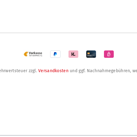
Mehrwertsteuer zzgl.
Versandkosten
und ggf. Nachnahmegebühren, we