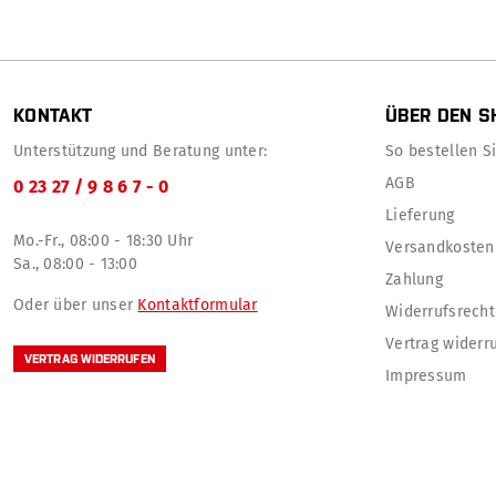
KONTAKT
ÜBER DEN S
Unterstützung und Beratung unter:
So bestellen Sie
AGB
0 23 27 / 9 8 6 7 - 0
Lieferung
Mo.-Fr., 08:00 - 18:30 Uhr
Versandkosten
Sa., 08:00 - 13:00
Zahlung
Oder über unser
Kontaktformular
Widerrufsrecht
Vertrag widerr
VERTRAG WIDERRUFEN
Impressum