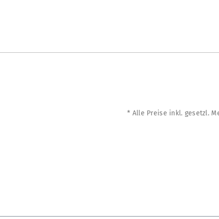
* Alle Preise inkl. gesetzl. 