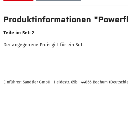
Produktinformationen "Powerfl
Teile im Set: 2
Der angegebene Preis gilt für ein Set.
Einführer: Sandtler GmbH · Heidestr. 85b · 44866 Bochum (Deutschl