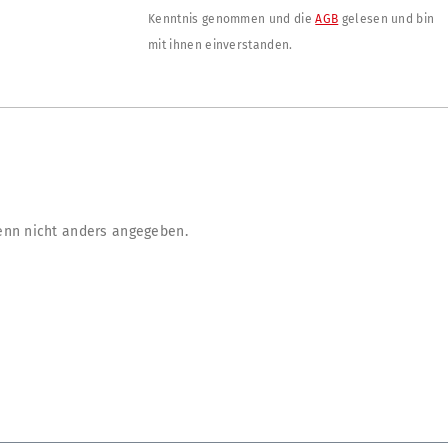
Kenntnis genommen und die
AGB
gelesen und bin
mit ihnen einverstanden.
nn nicht anders angegeben.