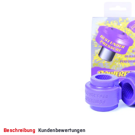
Beschreibung
Kundenbewertungen