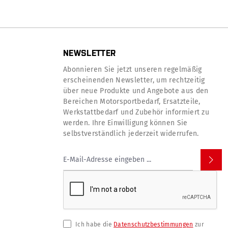
NEWSLETTER
Abonnieren Sie jetzt unseren regelmäßig
erscheinenden Newsletter, um rechtzeitig
über neue Produkte und Angebote aus den
Bereichen Motorsportbedarf, Ersatzteile,
Werkstattbedarf und Zubehör informiert zu
werden. Ihre Einwilligung können Sie
selbstverständlich jederzeit widerrufen.
Ich habe die
Datenschutzbestimmungen
zur