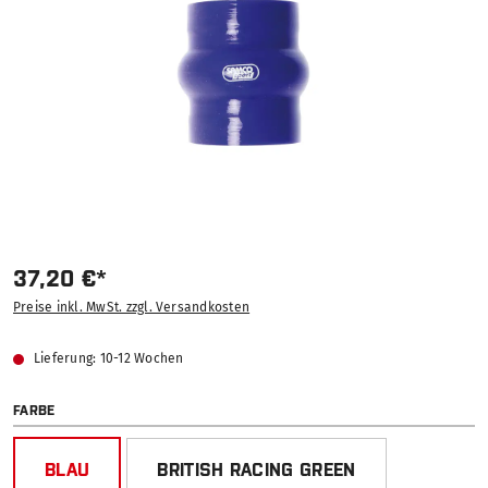
37,20 €*
Preise inkl. MwSt. zzgl. Versandkosten
Lieferung: 10-12 Wochen
AUSWÄHLEN
FARBE
BLAU
BRITISH RACING GREEN