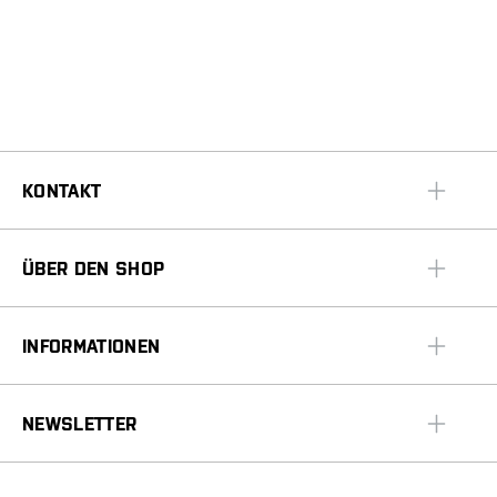
KONTAKT
ÜBER DEN SHOP
INFORMATIONEN
NEWSLETTER