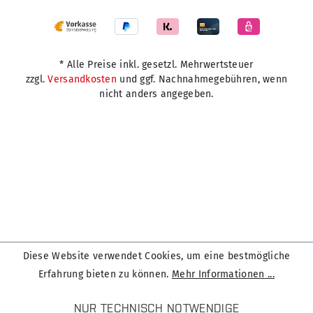
* Alle Preise inkl. gesetzl. Mehrwertsteuer
zzgl.
Versandkosten
und ggf. Nachnahmegebühren, wenn
nicht anders angegeben.
Diese Website verwendet Cookies, um eine bestmögliche
Erfahrung bieten zu können.
Mehr Informationen ...
NUR TECHNISCH NOTWENDIGE