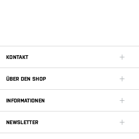
KONTAKT
ÜBER DEN SHOP
INFORMATIONEN
NEWSLETTER