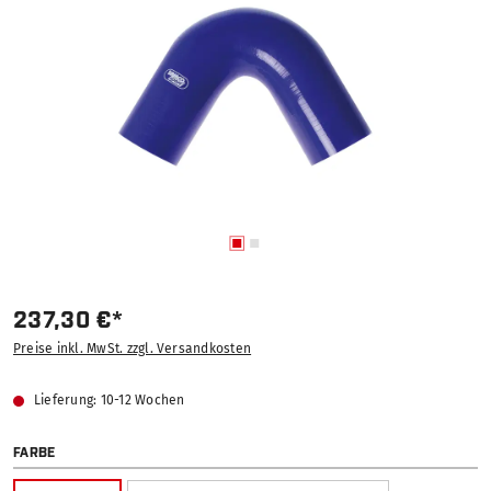
237,30 €*
Preise inkl. MwSt. zzgl. Versandkosten
Lieferung: 10-12 Wochen
AUSWÄHLEN
FARBE