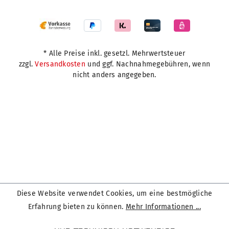
* Alle Preise inkl. gesetzl. Mehrwertsteuer
zzgl.
Versandkosten
und ggf. Nachnahmegebühren, wenn
nicht anders angegeben.
Diese Website verwendet Cookies, um eine bestmögliche
Erfahrung bieten zu können.
Mehr Informationen ...