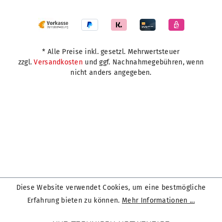
* Alle Preise inkl. gesetzl. Mehrwertsteuer
zzgl.
Versandkosten
und ggf. Nachnahmegebühren, wenn
nicht anders angegeben.
Diese Website verwendet Cookies, um eine bestmögliche
Erfahrung bieten zu können.
Mehr Informationen ...