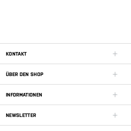
KONTAKT
ÜBER DEN SHOP
INFORMATIONEN
NEWSLETTER