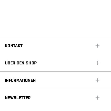
KONTAKT
ÜBER DEN SHOP
INFORMATIONEN
NEWSLETTER