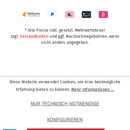
* Alle Preise inkl. gesetzl. Mehrwertsteuer
zzgl.
Versandkosten
und ggf. Nachnahmegebühren, wenn
nicht anders angegeben.
Diese Website verwendet Cookies, um eine bestmögliche
Erfahrung bieten zu können.
Mehr Informationen ...
NUR TECHNISCH NOTWENDIGE
KONFIGURIEREN