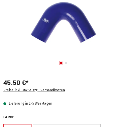
45,50 €*
Preise inkl. MwSt. zzgl. Versandkosten
Lieferung in 2-5 Werktagen
AUSWÄHLEN
FARBE