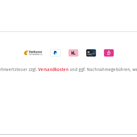
Mehrwertsteuer zzgl.
Versandkosten
und ggf. Nachnahmegebühren, we