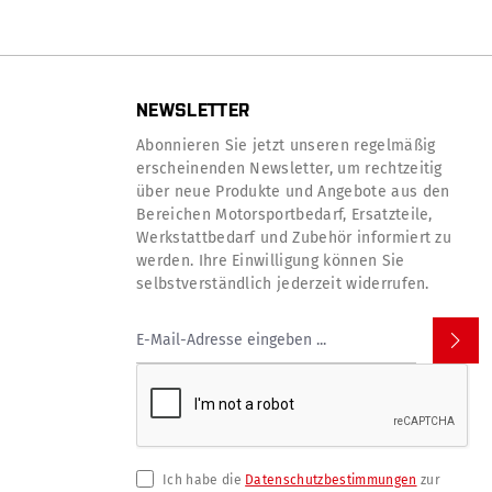
NEWSLETTER
Abonnieren Sie jetzt unseren regelmäßig
erscheinenden Newsletter, um rechtzeitig
über neue Produkte und Angebote aus den
Bereichen Motorsportbedarf, Ersatzteile,
Werkstattbedarf und Zubehör informiert zu
werden. Ihre Einwilligung können Sie
selbstverständlich jederzeit widerrufen.
Ich habe die
Datenschutzbestimmungen
zur