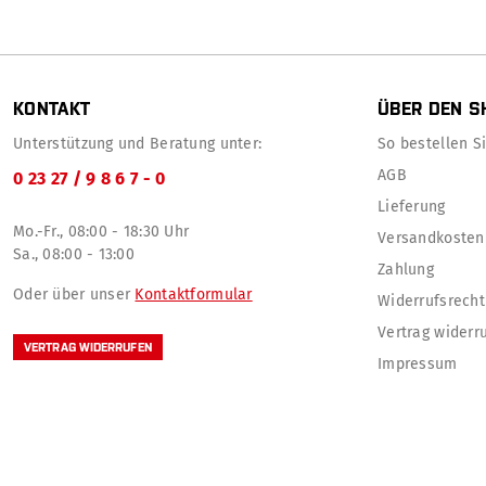
KONTAKT
ÜBER DEN S
Unterstützung und Beratung unter:
So bestellen Sie
AGB
0 23 27 / 9 8 6 7 - 0
Lieferung
Mo.-Fr., 08:00 - 18:30 Uhr
Versandkosten
Sa., 08:00 - 13:00
Zahlung
Oder über unser
Kontaktformular
Widerrufsrecht
Vertrag widerr
VERTRAG WIDERRUFEN
Impressum