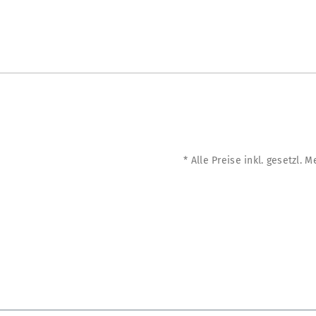
* Alle Preise inkl. gesetzl. 