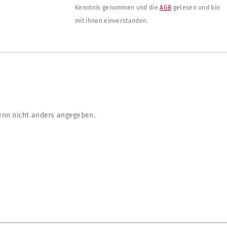
Kenntnis genommen und die
AGB
gelesen und bin
mit ihnen einverstanden.
nn nicht anders angegeben.