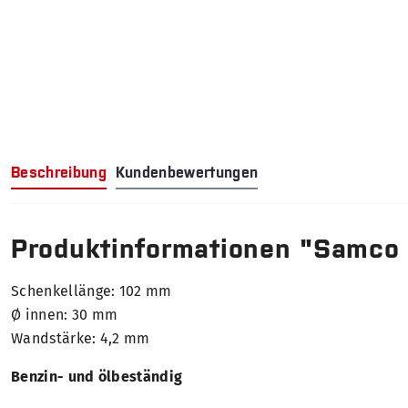
Beschreibung
Kundenbewertungen
Produktinformationen "Samco
Schenkellänge: 102 mm
Ø innen: 30 mm
Wandstärke: 4,2 mm
Benzin- und ölbeständig