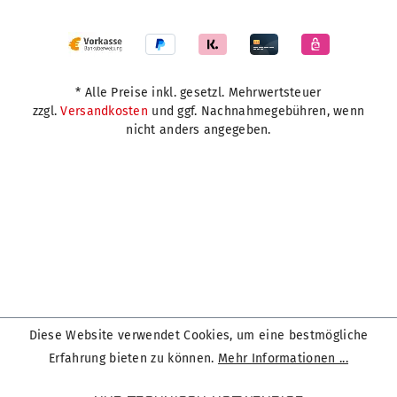
* Alle Preise inkl. gesetzl. Mehrwertsteuer
zzgl.
Versandkosten
und ggf. Nachnahmegebühren, wenn
nicht anders angegeben.
Diese Website verwendet Cookies, um eine bestmögliche
Erfahrung bieten zu können.
Mehr Informationen ...