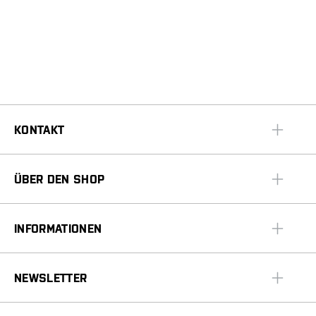
KONTAKT
ÜBER DEN SHOP
INFORMATIONEN
NEWSLETTER