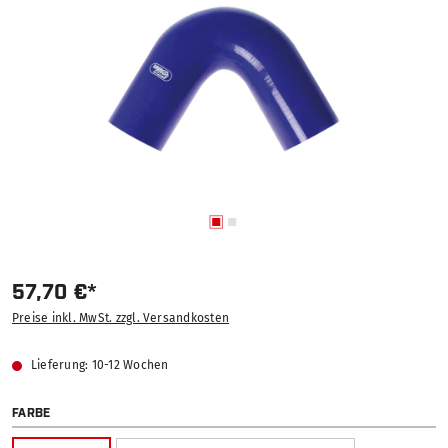
57,70 €*
Preise inkl. MwSt. zzgl. Versandkosten
Lieferung: 10-12 Wochen
AUSWÄHLEN
FARBE