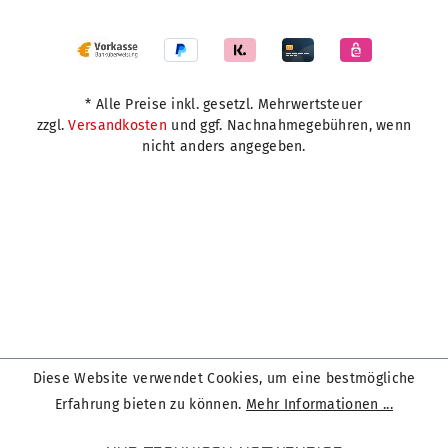
* Alle Preise inkl. gesetzl. Mehrwertsteuer
zzgl.
Versandkosten
und ggf. Nachnahmegebühren, wenn
nicht anders angegeben.
Diese Website verwendet Cookies, um eine bestmögliche
Erfahrung bieten zu können.
Mehr Informationen ...