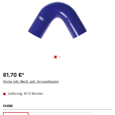
61,70 €*
Preise inkl. MwSt. zzgl. Versandkosten
Lieferung: 10-12 Wochen
AUSWÄHLEN
FARBE