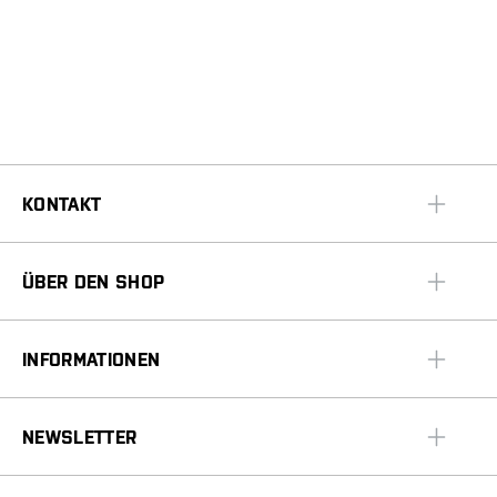
KONTAKT
ÜBER DEN SHOP
INFORMATIONEN
NEWSLETTER