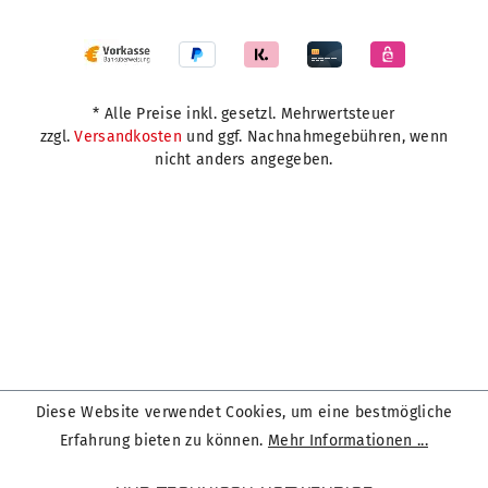
* Alle Preise inkl. gesetzl. Mehrwertsteuer
zzgl.
Versandkosten
und ggf. Nachnahmegebühren, wenn
nicht anders angegeben.
Diese Website verwendet Cookies, um eine bestmögliche
Erfahrung bieten zu können.
Mehr Informationen ...