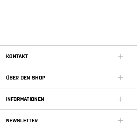
KONTAKT
ÜBER DEN SHOP
INFORMATIONEN
NEWSLETTER