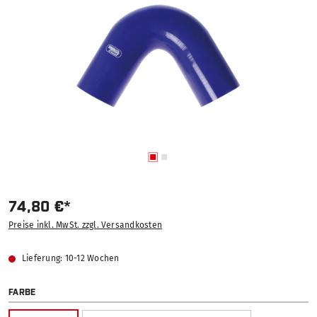
74,80 €*
Preise inkl. MwSt. zzgl. Versandkosten
Lieferung: 10-12 Wochen
AUSWÄHLEN
FARBE