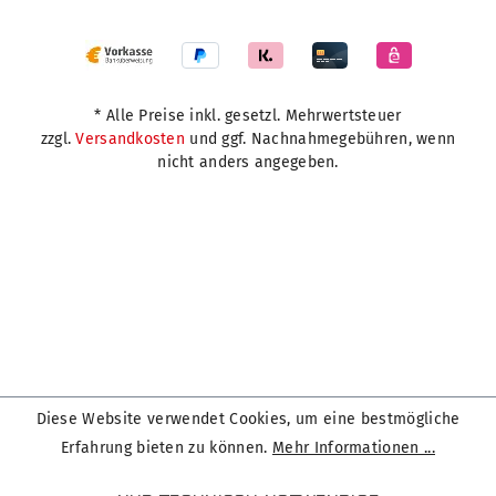
* Alle Preise inkl. gesetzl. Mehrwertsteuer
zzgl.
Versandkosten
und ggf. Nachnahmegebühren, wenn
nicht anders angegeben.
Diese Website verwendet Cookies, um eine bestmögliche
Erfahrung bieten zu können.
Mehr Informationen ...