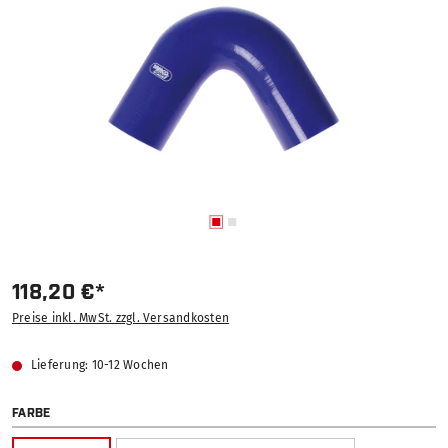
118,20 €*
Preise inkl. MwSt. zzgl. Versandkosten
Lieferung: 10-12 Wochen
AUSWÄHLEN
FARBE