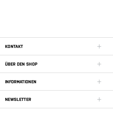
KONTAKT
ÜBER DEN SHOP
INFORMATIONEN
NEWSLETTER