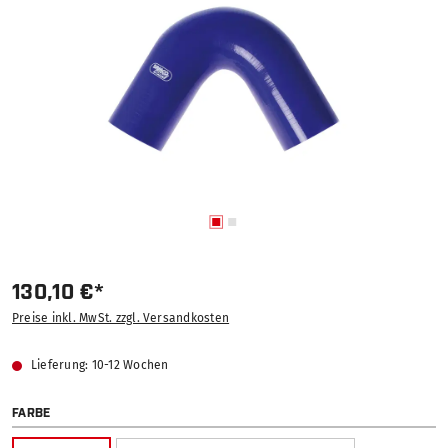
130,10 €*
Preise inkl. MwSt. zzgl. Versandkosten
Lieferung: 10-12 Wochen
AUSWÄHLEN
FARBE