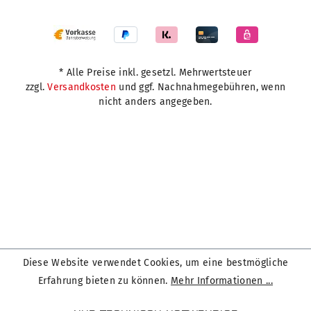
* Alle Preise inkl. gesetzl. Mehrwertsteuer
zzgl.
Versandkosten
und ggf. Nachnahmegebühren, wenn
nicht anders angegeben.
Diese Website verwendet Cookies, um eine bestmögliche
Erfahrung bieten zu können.
Mehr Informationen ...