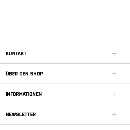
KONTAKT
ÜBER DEN SHOP
INFORMATIONEN
NEWSLETTER