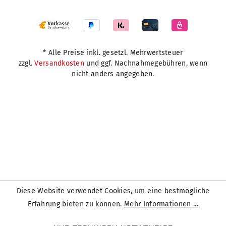
* Alle Preise inkl. gesetzl. Mehrwertsteuer
zzgl.
Versandkosten
und ggf. Nachnahmegebühren, wenn
nicht anders angegeben.
Diese Website verwendet Cookies, um eine bestmögliche
Erfahrung bieten zu können.
Mehr Informationen ...