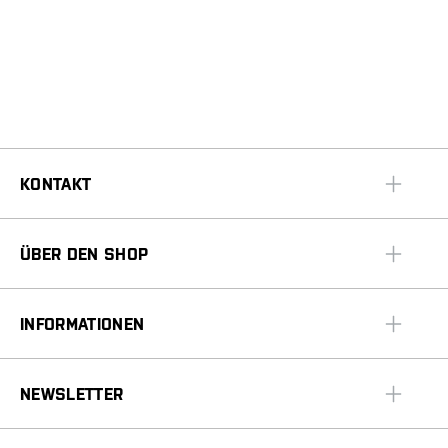
KONTAKT
ÜBER DEN SHOP
INFORMATIONEN
NEWSLETTER