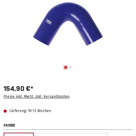
154,90 €*
Preise inkl. MwSt. zzgl. Versandkosten
Lieferung: 10-12 Wochen
AUSWÄHLEN
FARBE