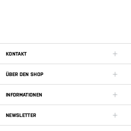
KONTAKT
ÜBER DEN SHOP
INFORMATIONEN
NEWSLETTER