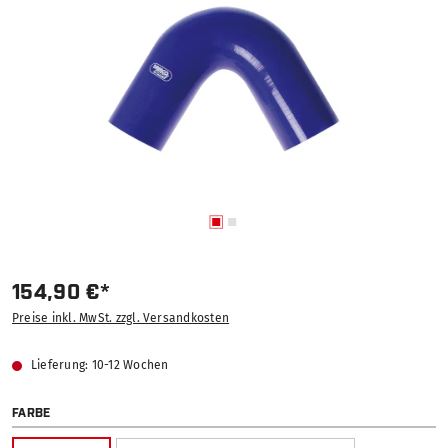
154,90 €*
Preise inkl. MwSt. zzgl. Versandkosten
Lieferung: 10-12 Wochen
AUSWÄHLEN
FARBE