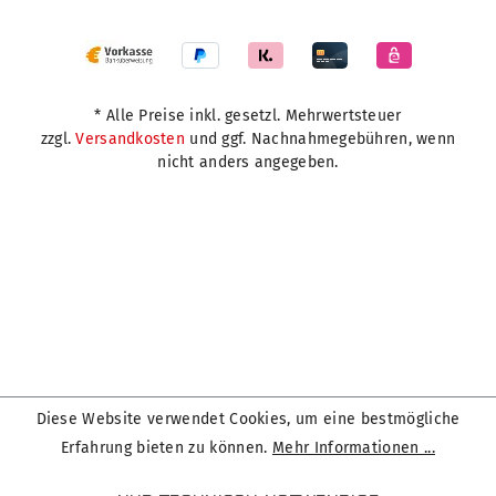
* Alle Preise inkl. gesetzl. Mehrwertsteuer
zzgl.
Versandkosten
und ggf. Nachnahmegebühren, wenn
nicht anders angegeben.
Diese Website verwendet Cookies, um eine bestmögliche
Erfahrung bieten zu können.
Mehr Informationen ...