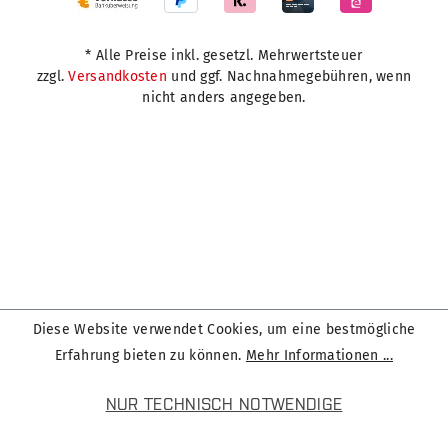
* Alle Preise inkl. gesetzl. Mehrwertsteuer
zzgl.
Versandkosten
und ggf. Nachnahmegebühren, wenn
nicht anders angegeben.
Diese Website verwendet Cookies, um eine bestmögliche
Erfahrung bieten zu können.
Mehr Informationen ...
NUR TECHNISCH NOTWENDIGE