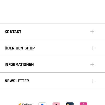
KONTAKT
ÜBER DEN SHOP
INFORMATIONEN
NEWSLETTER