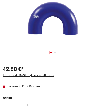
42,50 €*
Preise inkl. MwSt. zzgl. Versandkosten
Lieferung: 10-12 Wochen
AUSWÄHLEN
FARBE