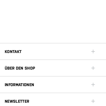
KONTAKT
ÜBER DEN SHOP
INFORMATIONEN
NEWSLETTER