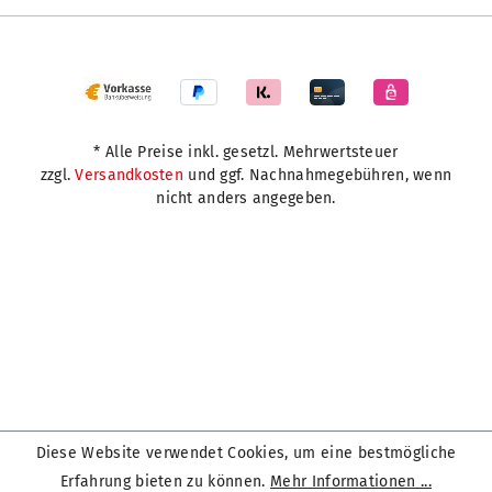
* Alle Preise inkl. gesetzl. Mehrwertsteuer
zzgl.
Versandkosten
und ggf. Nachnahmegebühren, wenn
nicht anders angegeben.
Diese Website verwendet Cookies, um eine bestmögliche
Erfahrung bieten zu können.
Mehr Informationen ...