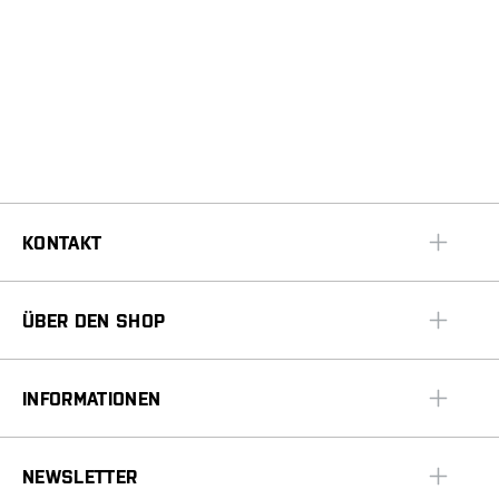
KONTAKT
ÜBER DEN SHOP
INFORMATIONEN
NEWSLETTER