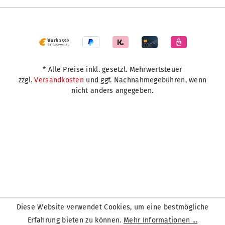
* Alle Preise inkl. gesetzl. Mehrwertsteuer
zzgl.
Versandkosten
und ggf. Nachnahmegebühren, wenn
nicht anders angegeben.
Diese Website verwendet Cookies, um eine bestmögliche
Erfahrung bieten zu können.
Mehr Informationen ...