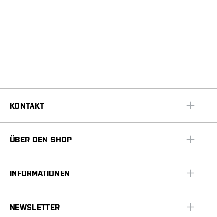
KONTAKT
ÜBER DEN SHOP
INFORMATIONEN
NEWSLETTER