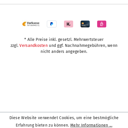
* Alle Preise inkl. gesetzl. Mehrwertsteuer
zzgl.
Versandkosten
und ggf. Nachnahmegebühren, wenn
nicht anders angegeben.
Diese Website verwendet Cookies, um eine bestmögliche
Erfahrung bieten zu können.
Mehr Informationen ...