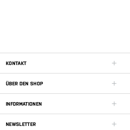
KONTAKT
ÜBER DEN SHOP
INFORMATIONEN
NEWSLETTER