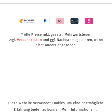
* Alle Preise inkl. gesetzl. Mehrwertsteuer
zzgl.
Versandkosten
und ggf. Nachnahmegebühren, wenn
nicht anders angegeben.
Diese Website verwendet Cookies, um eine bestmögliche
Erfahrung bieten zu können.
Mehr Informationen ...