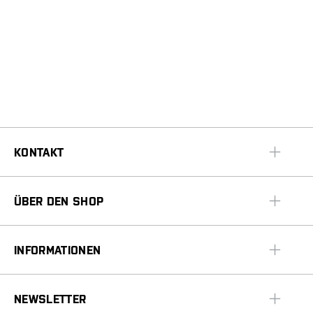
KONTAKT
ÜBER DEN SHOP
INFORMATIONEN
NEWSLETTER