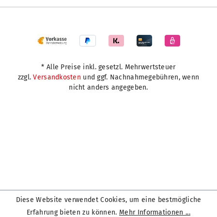
* Alle Preise inkl. gesetzl. Mehrwertsteuer
zzgl.
Versandkosten
und ggf. Nachnahmegebühren, wenn
nicht anders angegeben.
Diese Website verwendet Cookies, um eine bestmögliche
Erfahrung bieten zu können.
Mehr Informationen ...