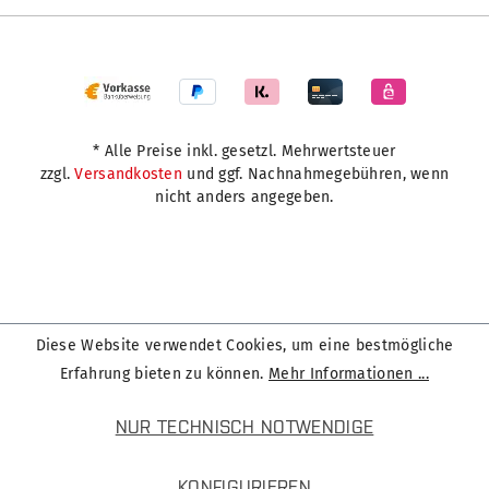
* Alle Preise inkl. gesetzl. Mehrwertsteuer
zzgl.
Versandkosten
und ggf. Nachnahmegebühren, wenn
nicht anders angegeben.
Diese Website verwendet Cookies, um eine bestmögliche
Erfahrung bieten zu können.
Mehr Informationen ...
NUR TECHNISCH NOTWENDIGE
KONFIGURIEREN