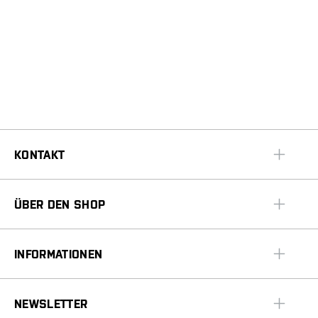
KONTAKT
ÜBER DEN SHOP
INFORMATIONEN
NEWSLETTER