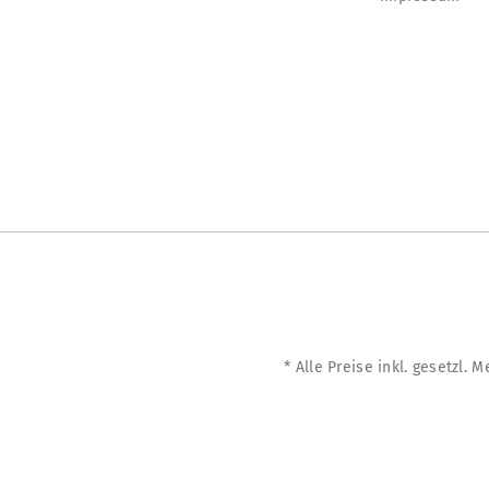
* Alle Preise inkl. gesetzl. 