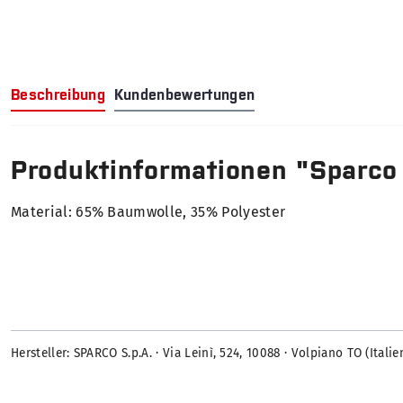
Beschreibung
Kundenbewertungen
Produktinformationen "Sparco
Material: 65% Baumwolle, 35% Polyester
Hersteller: SPARCO S.p.A. · Via Leinì, 524, 10088 · Volpiano TO (Ital