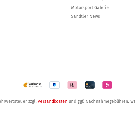
Motorsport Galerie
Sandtler News
Mehrwertsteuer zzgl.
Versandkosten
und ggf. Nachnahmegebühren, we