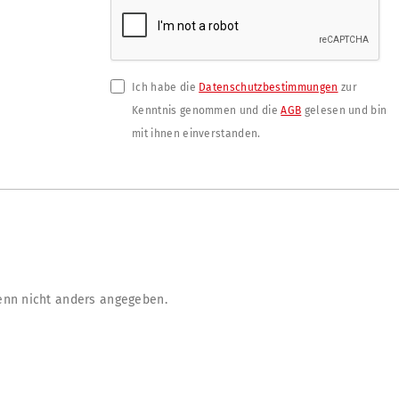
Ich habe die
Datenschutzbestimmungen
zur
Kenntnis genommen und die
AGB
gelesen und bin
mit ihnen einverstanden.
nn nicht anders angegeben.