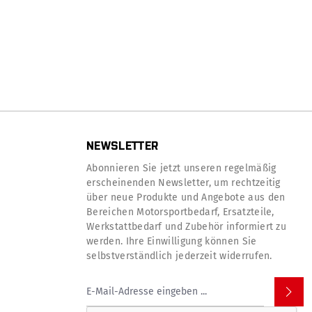
NEWSLETTER
Abonnieren Sie jetzt unseren regelmäßig
erscheinenden Newsletter, um rechtzeitig
über neue Produkte und Angebote aus den
Bereichen Motorsportbedarf, Ersatzteile,
Werkstattbedarf und Zubehör informiert zu
werden. Ihre Einwilligung können Sie
selbstverständlich jederzeit widerrufen.