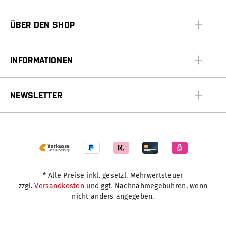
ÜBER DEN SHOP
INFORMATIONEN
NEWSLETTER
* Alle Preise inkl. gesetzl. Mehrwertsteuer
zzgl.
Versandkosten
und ggf. Nachnahmegebühren, wenn
nicht anders angegeben.