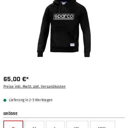
65,00 €*
Preise inkl. MwSt. zzgl. Versandkosten
Lieferung in 2-5 Werktagen
AUSWÄHLEN
GRÖSSE